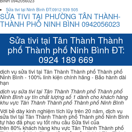
BÌNH 0942056023
Sửa tivi tại Ninh Bình ĐT:0912 939 505
SỬA TIVI TẠI PHƯỜNG TÂN THÀNH-
THÀNH PHỐ NINH BÌNH 0942056023
Sửa tivi tại Tân Thành Thành
phố Thành phố Ninh Bình ĐT:
0924 189 669
dịch vụ sửa tivi tại Tân Thành Thành phố Thành phố
Ninh Bình - 100% linh kiện chính hãng - Bảo hành dài
hạn
dịch vụ sửa tivi tại Tân Thành Thành phố Thành phố
Ninh Bình uy tín chất lượng số 1 dành cho khách hàng
khu vực Tân Thành Thành phố Thành phố Ninh Bình
Với bề dày kinh nghiệm tích lũy trên 20 năm, dịch vụ
sửa tivi tại Tân Thành Thành phố Thành phố Ninh Bình
tự hào đã phục vụ tốt nhu cầu Sửa tivi của
trên 80% khách hàng khu vực Tân Thành Thành phố