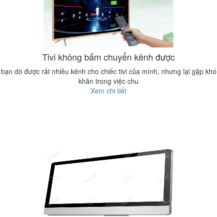
Tivi không bấm chuyển kênh được
bạn dò được rất nhiều kênh cho chiếc tivi của mình, nhưng lại gặp khó
khăn trong việc chu
Xem chi tiết