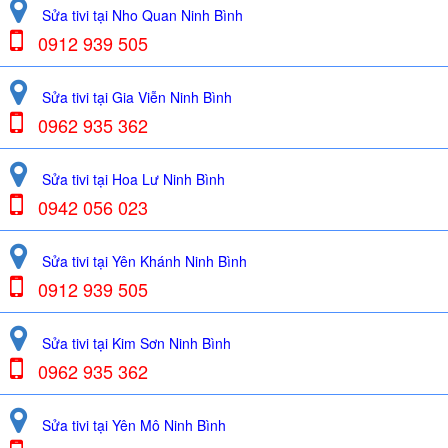
Sửa tivi tại Nho Quan Ninh Bình
0912 939 505
Sửa tivi tại Gia Viễn Ninh Bình
0962 935 362
Sửa tivi tại Hoa Lư Ninh Bình
0942 056 023
Sửa tivi tại Yên Khánh Ninh Bình
0912 939 505
Sửa tivi tại Kim Sơn Ninh Bình
0962 935 362
Sửa tivi tại Yên Mô Ninh Bình