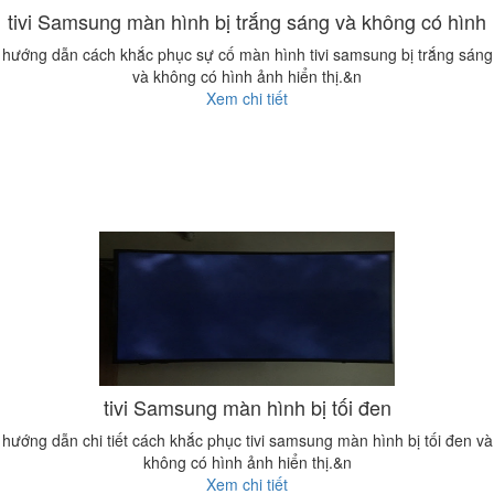
tivi Samsung màn hình bị trắng sáng và không có hình
hướng dẫn cách khắc phục sự cố màn hình tivi samsung bị trắng sáng
và không có hình ảnh hiển thị.&n
Xem chi tiết
tivi Samsung màn hình bị tối đen
hướng dẫn chi tiết cách khắc phục tivi samsung màn hình bị tối đen và
không có hình ảnh hiển thị.&n
Xem chi tiết