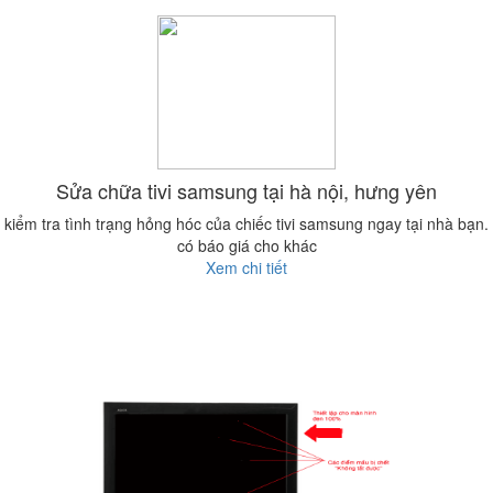
Sửa chữa tivi samsung tại hà nội, hưng yên
kiểm tra tình trạng hỏng hóc của chiếc tivi samsung ngay tại nhà bạn.
có báo giá cho khác
Xem chi tiết