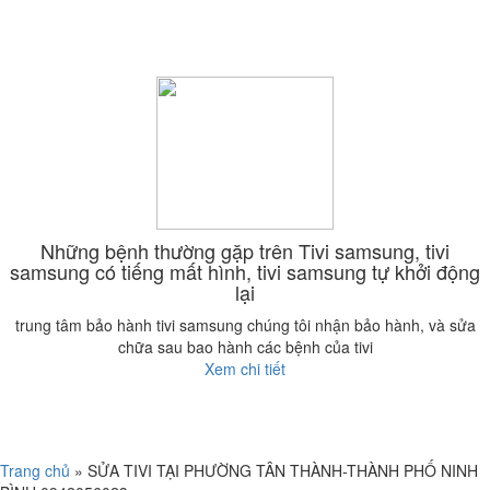
Những bệnh thường gặp trên Tivi samsung, tivi
samsung có tiếng mất hình, tivi samsung tự khởi động
lại
trung tâm bảo hành tivi samsung chúng tôi nhận bảo hành, và sửa
chữa sau bao hành các bệnh của tivi
Xem chi tiết
Trang chủ
»
SỬA TIVI TẠI PHƯỜNG TÂN THÀNH-THÀNH PHỐ NINH