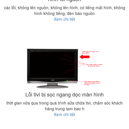
các lỗi, không lên nguồn, không lên hình, có tiếng mất hình, không
hình không tiếng, đèn báo nguồn
Xem chi tiết
Lỗi tivi bị sọc ngang dọc màn hình
thời gian vửa qua trong quá trình sửa chữa tivi, chăm sóc khách
hàng trung tam bao h
Xem chi tiết