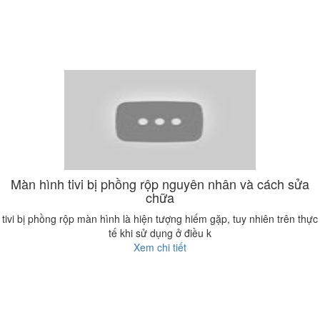
Màn hình tivi bị phồng rộp nguyên nhân và cách sửa
chữa
tivi bị phồng rộp màn hình là hiện tượng hiếm gặp, tuy nhiên trên thực
tế khi sử dụng ở điều k
Xem chi tiết