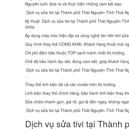
Nguyên luôn đưa ra và thực hiện những cam kết sau:
Dịch vụ sửa tivi tại Thành phố Thái Nguyên Tỉnh Thái Ng
Kỹ thuật Dịch vụ sửa tivi tại Thành phố Thái Nguyên Tỉn
chữa.
Áp dụng máy móc hiện đại và công nghệ tân tiến khi sửa
Quy trình thay thế CÔNG KHAI. Khách hàng thoải mái ngồ
Chi phí đảm bảo thuộc TOP cạnh tranh nhất thị trường.
Chế độ bảo hành lâu dài, đúng cam kết, giúp khách hàng
Dịch vụ sửa tivi tại Thành phố Thái Nguyên Tỉnh Thá
…
Thay thế linh kiện tất cả các model trên thị trường
Linh kiện thay thế chính hãng, bảo hành linh kiện thay th
Sửa chữa nhanh gọn, giá rẻ, gọi là đến ngay, không ngại
Dịch vụ sửa tivi tại Thành phố Thái Nguyên Tỉnh Thái Ng
Dịch vụ sửa tivi tại Thàn