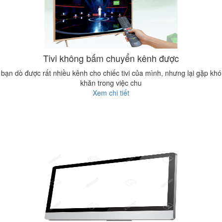
Tivi không bấm chuyển kênh được
bạn dò được rất nhiều kênh cho chiếc tivi của mình, nhưng lại gặp khó
khăn trong việc chu
Xem chi tiết