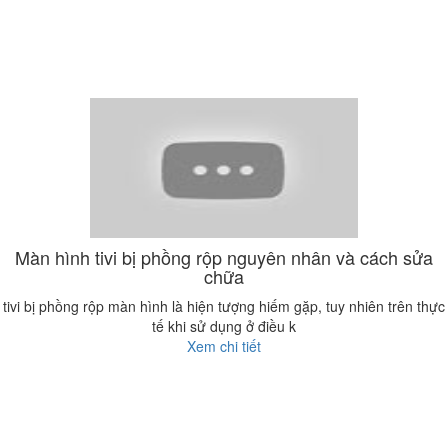
Màn hình tivi bị phồng rộp nguyên nhân và cách sửa
chữa
tivi bị phồng rộp màn hình là hiện tượng hiếm gặp, tuy nhiên trên thực
tế khi sử dụng ở điều k
Xem chi tiết