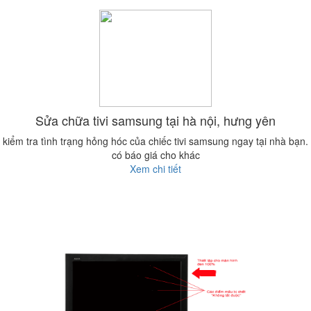
Sửa chữa tivi samsung tại hà nội, hưng yên
kiểm tra tình trạng hỏng hóc của chiếc tivi samsung ngay tại nhà bạn.
có báo giá cho khác
Xem chi tiết