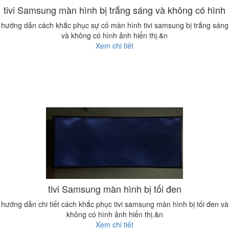
tivi Samsung màn hình bị trắng sáng và không có hình
hướng dẫn cách khắc phục sự cố màn hình tivi samsung bị trắng sáng
và không có hình ảnh hiển thị.&n
Xem chi tiết
tivi Samsung màn hình bị tối đen
hướng dẫn chi tiết cách khắc phục tivi samsung màn hình bị tối đen và
không có hình ảnh hiển thị.&n
Xem chi tiết