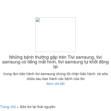
Những bệnh thường gặp trên Tivi samsung, tivi
samsung có tiếng mất hình, tivi samsung tự khởi động
lại
trung tâm bảo hành tivi samsung chúng tôi nhận bảo hành, và sửa
chữa sau bao hành các bệnh của tivi
Xem chi tiết
Trang chủ
»
Sửa tivi tại thái nguyên