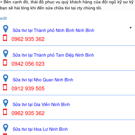
+ Bên cạnh đó, thái độ phục vụ quý khách hàng của đội ngũ kỹ sư kỹ
bạn sẽ hài lòng khi đến sửa chữa tivi tại cty chúng tôi.
edit
Sửa tivi tại Thành phố Ninh Bình Ninh Bình
0962 935 362
Sửa tivi tại Thành phố Tam Điệp Ninh Bình
0942 056 023
Sửa tivi tại Nho Quan Ninh Bình
0912 939 505
Sửa tivi tại Gia Viễn Ninh Bình
0962 935 362
Sửa tivi tại Hoa Lư Ninh Bình