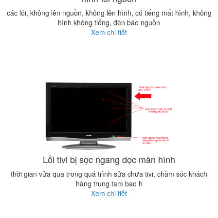
các lỗi, không lên nguồn, không lên hình, có tiếng mất hình, không
hình không tiếng, đèn báo nguồn
Xem chi tiết
Lỗi tivi bị sọc ngang dọc màn hình
thời gian vửa qua trong quá trình sửa chữa tivi, chăm sóc khách
hàng trung tam bao h
Xem chi tiết