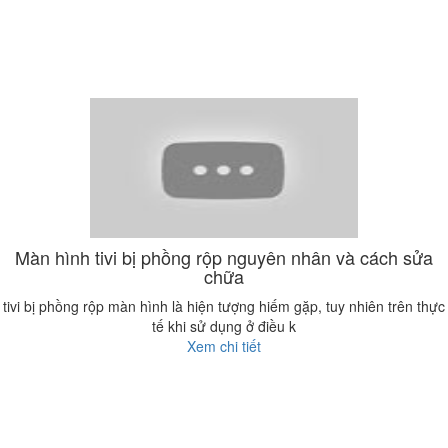
Màn hình tivi bị phồng rộp nguyên nhân và cách sửa
chữa
tivi bị phồng rộp màn hình là hiện tượng hiếm gặp, tuy nhiên trên thực
tế khi sử dụng ở điều k
Xem chi tiết