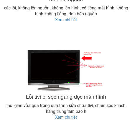
các lỗi, không lên nguồn, không lên hình, có tiếng mất hình, không
hình không tiếng, đèn báo nguồn
Xem chi tiết
Lỗi tivi bị sọc ngang dọc màn hình
thời gian vửa qua trong quá trình sửa chữa tivi, chăm sóc khách
hàng trung tam bao h
Xem chi tiết