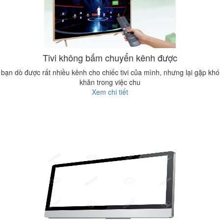
Tivi không bấm chuyển kênh được
bạn dò được rất nhiều kênh cho chiếc tivi của mình, nhưng lại gặp khó
khăn trong việc chu
Xem chi tiết