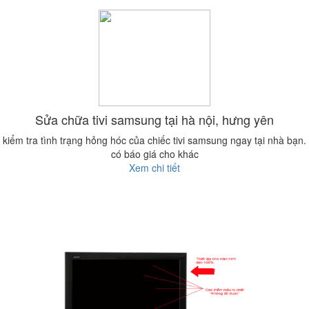
Sửa chữa tivi samsung tại hà nội, hưng yên
kiểm tra tình trạng hỏng hóc của chiếc tivi samsung ngay tại nhà bạn.
có báo giá cho khác
Xem chi tiết