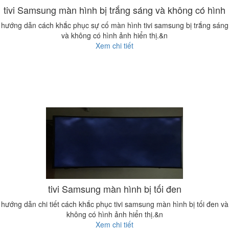
tivi Samsung màn hình bị trắng sáng và không có hình
hướng dẫn cách khắc phục sự cố màn hình tivi samsung bị trắng sáng
và không có hình ảnh hiển thị.&n
Xem chi tiết
tivi Samsung màn hình bị tối đen
hướng dẫn chi tiết cách khắc phục tivi samsung màn hình bị tối đen và
không có hình ảnh hiển thị.&n
Xem chi tiết