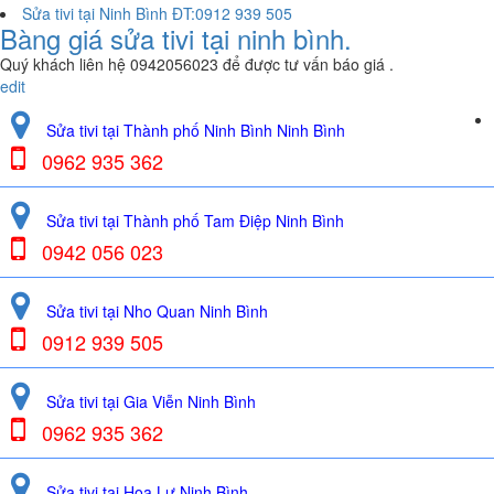
Sửa tivi tại Ninh Bình ĐT:0912 939 505
Bàng giá sửa tivi tại ninh bình.
Quý khách liên hệ 0942056023 để được tư vấn báo giá .
edit
Sửa tivi tại Thành phố Ninh Bình Ninh Bình
0962 935 362
Sửa tivi tại Thành phố Tam Điệp Ninh Bình
0942 056 023
Sửa tivi tại Nho Quan Ninh Bình
0912 939 505
Sửa tivi tại Gia Viễn Ninh Bình
0962 935 362
Sửa tivi tại Hoa Lư Ninh Bình