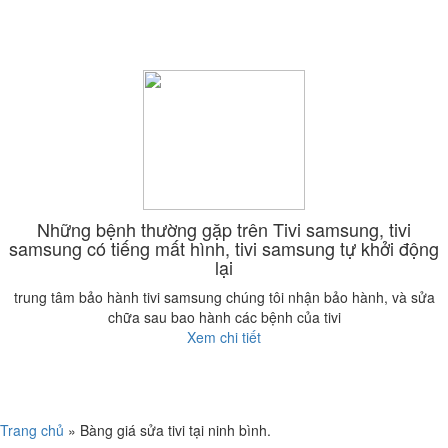
Những bệnh thường gặp trên Tivi samsung, tivi
samsung có tiếng mất hình, tivi samsung tự khởi động
lại
trung tâm bảo hành tivi samsung chúng tôi nhận bảo hành, và sửa
chữa sau bao hành các bệnh của tivi
Xem chi tiết
Trang chủ
»
Bàng giá sửa tivi tại ninh bình.