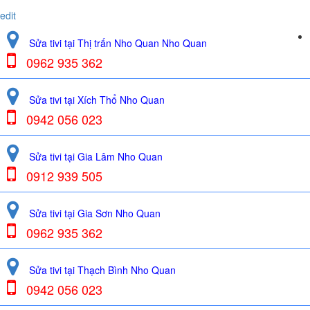
edit
Sửa tivi tại Thị trấn Nho Quan Nho Quan
0962 935 362
Sửa tivi tại Xích Thổ Nho Quan
0942 056 023
Sửa tivi tại Gia Lâm Nho Quan
0912 939 505
Sửa tivi tại Gia Sơn Nho Quan
0962 935 362
Sửa tivi tại Thạch Bình Nho Quan
0942 056 023