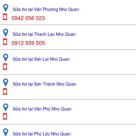
Sửa tivi tại Văn Phương Nho Quan
0942 056 023
Sửa tivi tại Thanh Lạc Nho Quan
0912 939 505
Sửa tivi tại Sơn Lai Nho Quan
Sửa tivi tại Sơn Thành Nho Quan
Sửa tivi tại Văn Phú Nho Quan
Sửa tivi tại Phú Lộc Nho Quan