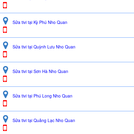
Sửa tivi tại Kỳ Phú Nho Quan
Sửa tivi tại Quỳnh Lưu Nho Quan
Sửa tivi tại Sơn Hà Nho Quan
Sửa tivi tại Phú Long Nho Quan
Sửa tivi tại Quảng Lạc Nho Quan