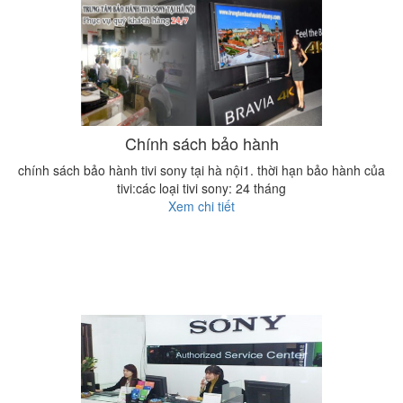
Chính sách bảo hành
chính sách bảo hành tivi sony tại hà nội1. thời hạn bảo hành của
tivi:các loại tivi sony: 24 tháng
Xem chi tiết