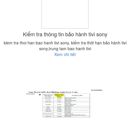
Kiểm tra thông tin bảo hành tivi sony
kiem tra thoi han bao hanh tivi sony, kiểm tra thời hạn bảo hành tivi
sony,trung tam bao hanh tivi
Xem chi tiết