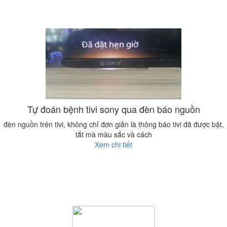
Tự đoán bệnh tivi sony qua đèn báo nguồn
đèn nguồn trên tivi, không chỉ đơn giản là thông báo tivi đã được bật,
tắt mà màu sắc và cách
Xem chi tiết