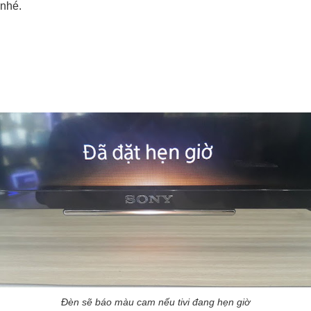
nhé.
Đèn sẽ báo màu cam nếu tivi đang hẹn giờ