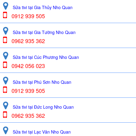
Sửa tivi tại Gia Thủy Nho Quan
0912 939 505
Sửa tivi tại Gia Tường Nho Quan
0962 935 362
Sửa tivi tại Cúc Phương Nho Quan
0942 056 023
Sửa tivi tại Phú Sơn Nho Quan
0912 939 505
Sửa tivi tại Đức Long Nho Quan
0962 935 362
Sửa tivi tại Lạc Vân Nho Quan