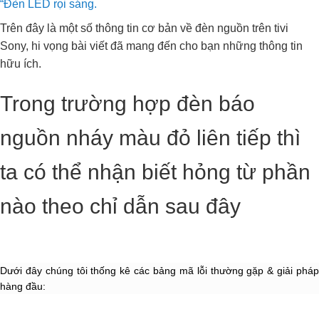
“Đèn LED rọi sáng.
Trên đây là một số thông tin cơ bản về đèn nguồn trên tivi
Sony, hi vọng bài viết đã mang đến cho bạn những thông tin
hữu ích.
Trong trường hợp đèn báo
nguồn nháy màu đỏ liên tiếp thì
ta có thể nhận biết hỏng từ phần
nào theo chỉ dẫn sau đây
Dưới đây chúng tôi thống kê các bảng mã lỗi thường gặp & giải pháp
hàng đầu: