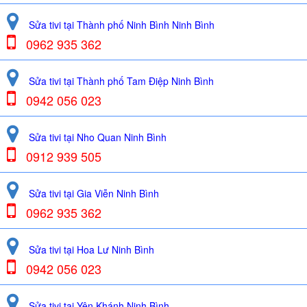
Sửa tivi tại Thành phố Ninh Bình Ninh Bình
0962 935 362
Sửa tivi tại Thành phố Tam Điệp Ninh Bình
0942 056 023
Sửa tivi tại Nho Quan Ninh Bình
0912 939 505
Sửa tivi tại Gia Viễn Ninh Bình
0962 935 362
Sửa tivi tại Hoa Lư Ninh Bình
0942 056 023
Sửa tivi tại Yên Khánh Ninh Bình