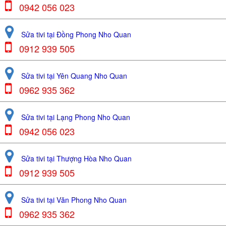
0942 056 023
Sửa tivi tại Đồng Phong Nho Quan
0912 939 505
Sửa tivi tại Yên Quang Nho Quan
0962 935 362
Sửa tivi tại Lạng Phong Nho Quan
0942 056 023
Sửa tivi tại Thượng Hòa Nho Quan
0912 939 505
Sửa tivi tại Văn Phong Nho Quan
0962 935 362