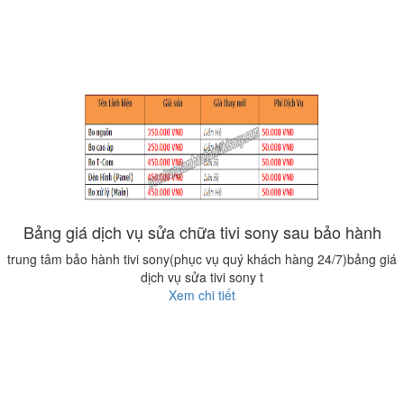
Bảng giá dịch vụ sửa chữa tivi sony sau bảo hành
trung tâm bảo hành tivi sony(phục vụ quý khách hàng 24/7)bảng giá
dịch vụ sửa tivi sony t
Xem chi tiết