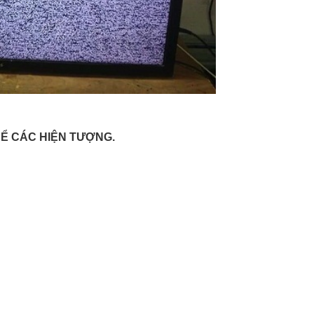
ĐỂ CÁC HIỆN TƯỢNG.