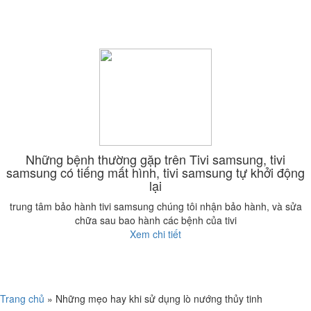
Những bệnh thường gặp trên Tivi samsung, tivi
samsung có tiếng mất hình, tivi samsung tự khởi động
lại
trung tâm bảo hành tivi samsung chúng tôi nhận bảo hành, và sửa
chữa sau bao hành các bệnh của tivi
Xem chi tiết
Trang chủ
»
Những mẹo hay khi sử dụng lò nướng thủy tinh