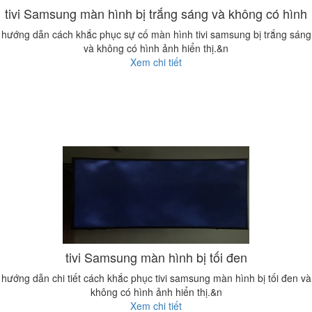
tivi Samsung màn hình bị trắng sáng và không có hình
hướng dẫn cách khắc phục sự cố màn hình tivi samsung bị trắng sáng
và không có hình ảnh hiển thị.&n
Xem chi tiết
tivi Samsung màn hình bị tối đen
hướng dẫn chi tiết cách khắc phục tivi samsung màn hình bị tối đen và
không có hình ảnh hiển thị.&n
Xem chi tiết