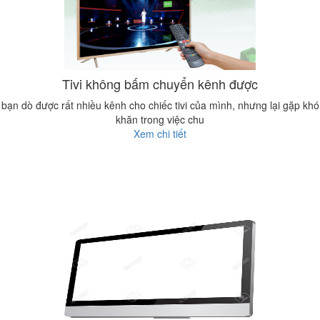
Tivi không bấm chuyển kênh được
bạn dò được rất nhiều kênh cho chiếc tivi của mình, nhưng lại gặp khó
khăn trong việc chu
Xem chi tiết