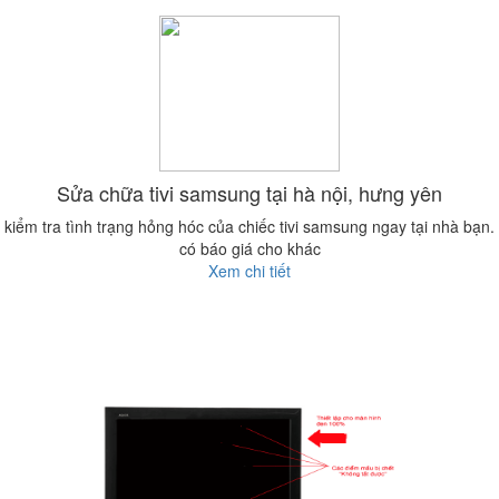
Sửa chữa tivi samsung tại hà nội, hưng yên
kiểm tra tình trạng hỏng hóc của chiếc tivi samsung ngay tại nhà bạn.
có báo giá cho khác
Xem chi tiết