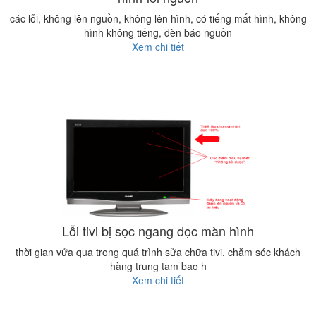
các lỗi, không lên nguồn, không lên hình, có tiếng mất hình, không
hình không tiếng, đèn báo nguồn
Xem chi tiết
Lỗi tivi bị sọc ngang dọc màn hình
thời gian vửa qua trong quá trình sửa chữa tivi, chăm sóc khách
hàng trung tam bao h
Xem chi tiết