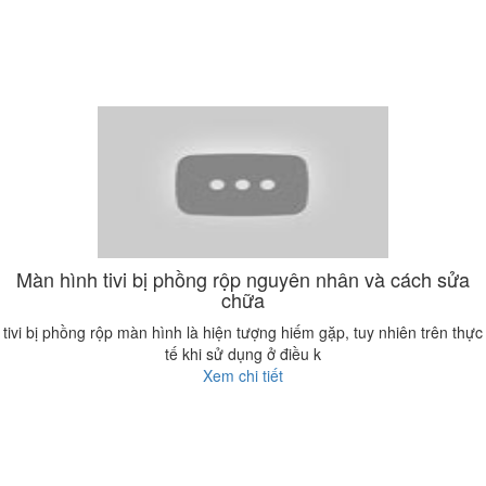
Màn hình tivi bị phồng rộp nguyên nhân và cách sửa
chữa
tivi bị phồng rộp màn hình là hiện tượng hiếm gặp, tuy nhiên trên thực
tế khi sử dụng ở điều k
Xem chi tiết