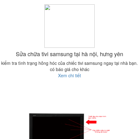
Sửa chữa tivi samsung tại hà nội, hưng yên
kiểm tra tình trạng hỏng hóc của chiếc tivi samsung ngay tại nhà bạn.
có báo giá cho khác
Xem chi tiết