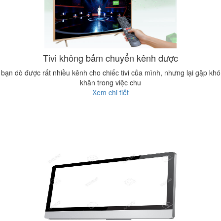
Tivi không bấm chuyển kênh được
bạn dò được rất nhiều kênh cho chiếc tivi của mình, nhưng lại gặp khó
khăn trong việc chu
Xem chi tiết