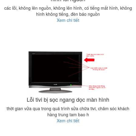
các lỗi, không lên nguồn, không lên hình, có tiếng mất hình, không
hình không tiếng, đèn báo nguồn
Xem chi tiết
Lỗi tivi bị sọc ngang dọc màn hình
thời gian vửa qua trong quá trình sửa chữa tivi, chăm sóc khách
hàng trung tam bao h
Xem chi tiết