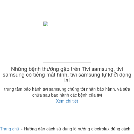
Những bệnh thường gặp trên Tivi samsung, tivi
samsung có tiếng mất hình, tivi samsung tự khởi động
lại
trung tâm bảo hành tivi samsung chúng tôi nhận bảo hành, và sửa
chữa sau bao hành các bệnh của tivi
Xem chi tiết
Trang chủ
»
Hướng dẫn cách sử dụng lò nướng electrolux đúng cách