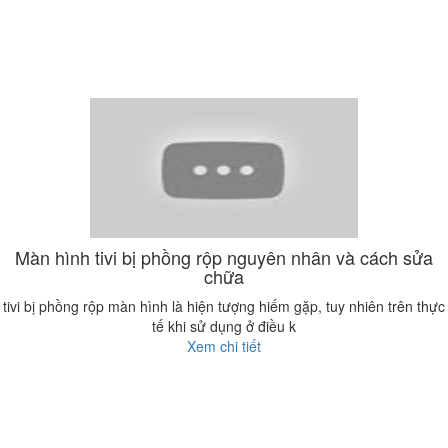
Màn hình tivi bị phồng rộp nguyên nhân và cách sửa
chữa
tivi bị phồng rộp màn hình là hiện tượng hiếm gặp, tuy nhiên trên thực
tế khi sử dụng ở điều k
Xem chi tiết