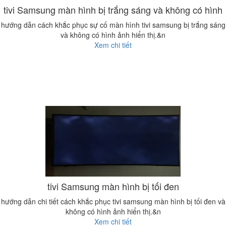
tivi Samsung màn hình bị trắng sáng và không có hình
hướng dẫn cách khắc phục sự cố màn hình tivi samsung bị trắng sáng
và không có hình ảnh hiển thị.&n
Xem chi tiết
tivi Samsung màn hình bị tối đen
hướng dẫn chi tiết cách khắc phục tivi samsung màn hình bị tối đen và
không có hình ảnh hiển thị.&n
Xem chi tiết