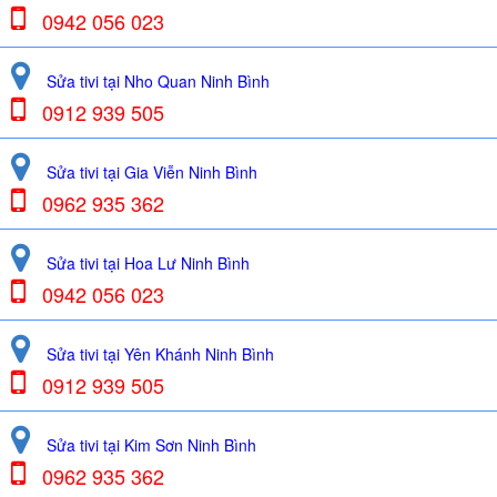
0942 056 023
Sửa tivi tại Nho Quan Ninh Bình
0912 939 505
Sửa tivi tại Gia Viễn Ninh Bình
0962 935 362
Sửa tivi tại Hoa Lư Ninh Bình
0942 056 023
Sửa tivi tại Yên Khánh Ninh Bình
0912 939 505
Sửa tivi tại Kim Sơn Ninh Bình
0962 935 362