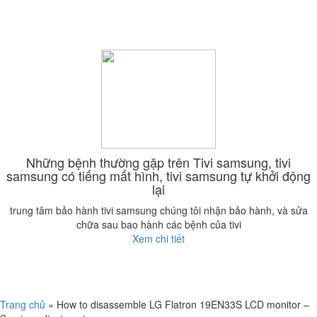
Những bệnh thường gặp trên Tivi samsung, tivi
samsung có tiếng mất hình, tivi samsung tự khởi động
lại
trung tâm bảo hành tivi samsung chúng tôi nhận bảo hành, và sửa
chữa sau bao hành các bệnh của tivi
Xem chi tiết
Trang chủ
»
How to disassemble LG Flatron 19EN33S LCD monitor –