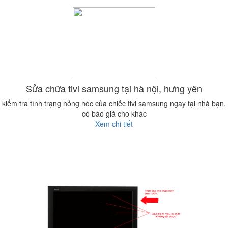
Sửa chữa tivi samsung tại hà nội, hưng yên
kiểm tra tình trạng hỏng hóc của chiếc tivi samsung ngay tại nhà bạn.
có báo giá cho khác
Xem chi tiết