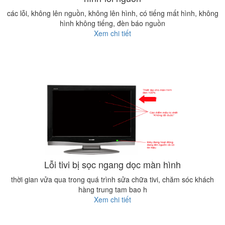
các lỗi, không lên nguồn, không lên hình, có tiếng mất hình, không
hình không tiếng, đèn báo nguồn
Xem chi tiết
Lỗi tivi bị sọc ngang dọc màn hình
thời gian vửa qua trong quá trình sửa chữa tivi, chăm sóc khách
hàng trung tam bao h
Xem chi tiết