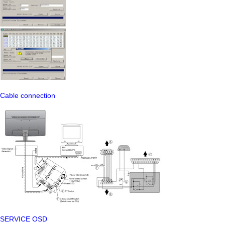
Cable connection
SERVICE OSD