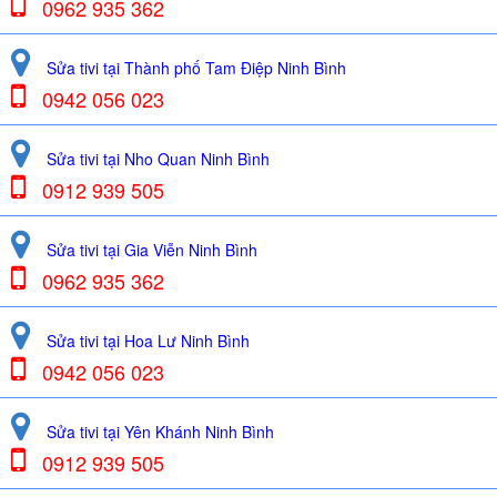
0962 935 362
Sửa tivi tại Thành phố Tam Điệp Ninh Bình
0942 056 023
Sửa tivi tại Nho Quan Ninh Bình
0912 939 505
Sửa tivi tại Gia Viễn Ninh Bình
0962 935 362
Sửa tivi tại Hoa Lư Ninh Bình
0942 056 023
Sửa tivi tại Yên Khánh Ninh Bình
0912 939 505