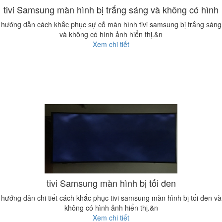
tivi Samsung màn hình bị trắng sáng và không có hình
hướng dẫn cách khắc phục sự cố màn hình tivi samsung bị trắng sáng
và không có hình ảnh hiển thị.&n
Xem chi tiết
tivi Samsung màn hình bị tối đen
hướng dẫn chi tiết cách khắc phục tivi samsung màn hình bị tối đen và
không có hình ảnh hiển thị.&n
Xem chi tiết