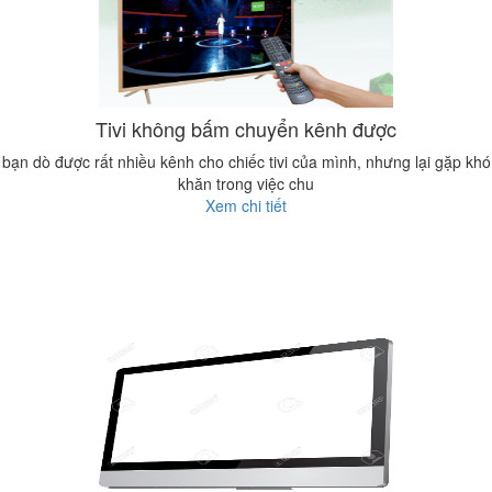
Tivi không bấm chuyển kênh được
bạn dò được rất nhiều kênh cho chiếc tivi của mình, nhưng lại gặp khó
khăn trong việc chu
Xem chi tiết