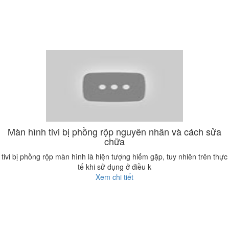
Màn hình tivi bị phồng rộp nguyên nhân và cách sửa
chữa
tivi bị phồng rộp màn hình là hiện tượng hiếm gặp, tuy nhiên trên thực
tế khi sử dụng ở điều k
Xem chi tiết