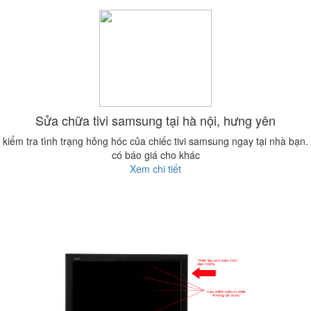
Sửa chữa tivi samsung tại hà nội, hưng yên
kiểm tra tình trạng hỏng hóc của chiếc tivi samsung ngay tại nhà bạn.
có báo giá cho khác
Xem chi tiết