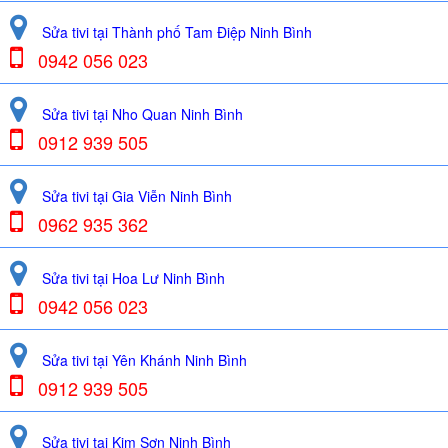
Sửa tivi tại Thành phố Tam Điệp Ninh Bình
0942 056 023
Sửa tivi tại Nho Quan Ninh Bình
0912 939 505
Sửa tivi tại Gia Viễn Ninh Bình
0962 935 362
Sửa tivi tại Hoa Lư Ninh Bình
0942 056 023
Sửa tivi tại Yên Khánh Ninh Bình
0912 939 505
Sửa tivi tại Kim Sơn Ninh Bình