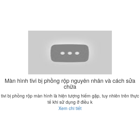
Màn hình tivi bị phồng rộp nguyên nhân và cách sửa
chữa
tivi bị phồng rộp màn hình là hiện tượng hiếm gặp, tuy nhiên trên thực
tế khi sử dụng ở điều k
Xem chi tiết