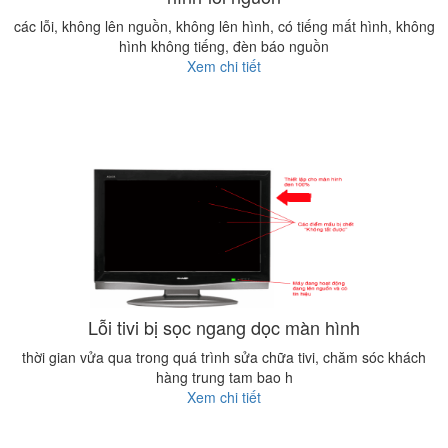
các lỗi, không lên nguồn, không lên hình, có tiếng mất hình, không
hình không tiếng, đèn báo nguồn
Xem chi tiết
Lỗi tivi bị sọc ngang dọc màn hình
thời gian vửa qua trong quá trình sửa chữa tivi, chăm sóc khách
hàng trung tam bao h
Xem chi tiết