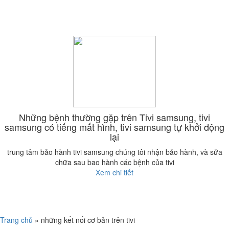
Những bệnh thường gặp trên Tivi samsung, tivi
samsung có tiếng mất hình, tivi samsung tự khởi động
lại
trung tâm bảo hành tivi samsung chúng tôi nhận bảo hành, và sửa
chữa sau bao hành các bệnh của tivi
Xem chi tiết
Trang chủ
»
những kết nối cơ bản trên tivi