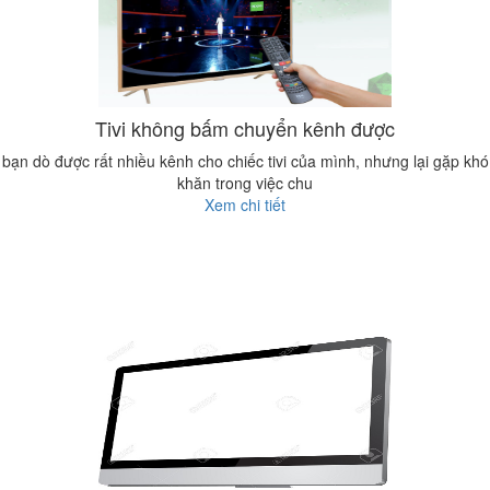
Tivi không bấm chuyển kênh được
bạn dò được rất nhiều kênh cho chiếc tivi của mình, nhưng lại gặp khó
khăn trong việc chu
Xem chi tiết