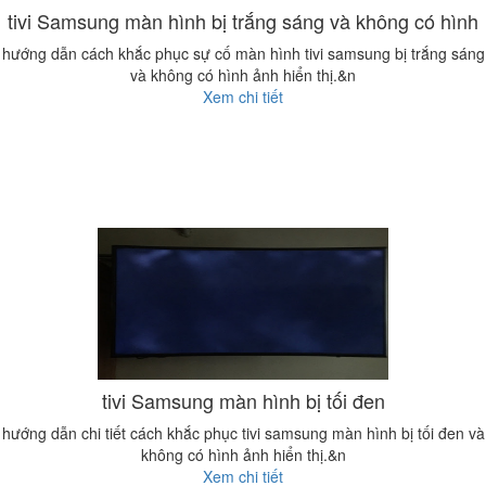
tivi Samsung màn hình bị trắng sáng và không có hình
hướng dẫn cách khắc phục sự cố màn hình tivi samsung bị trắng sáng
và không có hình ảnh hiển thị.&n
Xem chi tiết
tivi Samsung màn hình bị tối đen
hướng dẫn chi tiết cách khắc phục tivi samsung màn hình bị tối đen và
không có hình ảnh hiển thị.&n
Xem chi tiết