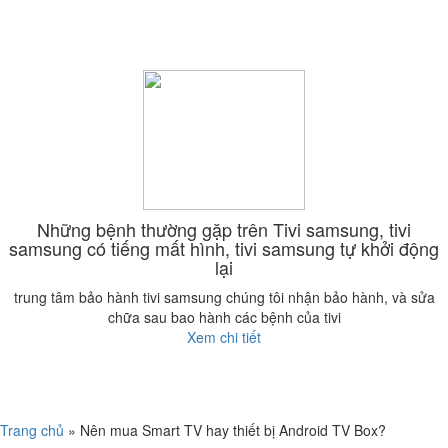
Những bệnh thường gặp trên Tivi samsung, tivi
samsung có tiếng mất hình, tivi samsung tự khởi động
lại
trung tâm bảo hành tivi samsung chúng tôi nhận bảo hành, và sửa
chữa sau bao hành các bệnh của tivi
Xem chi tiết
Trang chủ
»
Nên mua Smart TV hay thiết bị Android TV Box?