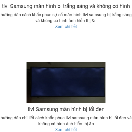
tivi Samsung màn hình bị trắng sáng và không có hình
hướng dẫn cách khắc phục sự cố màn hình tivi samsung bị trắng sáng
và không có hình ảnh hiển thị.&n
Xem chi tiết
tivi Samsung màn hình bị tối đen
hướng dẫn chi tiết cách khắc phục tivi samsung màn hình bị tối đen và
không có hình ảnh hiển thị.&n
Xem chi tiết