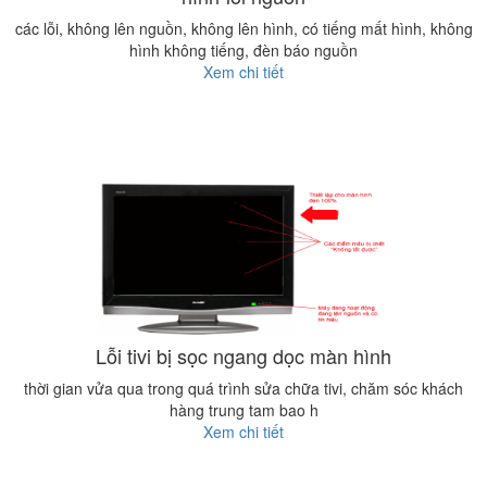
các lỗi, không lên nguồn, không lên hình, có tiếng mất hình, không
hình không tiếng, đèn báo nguồn
Xem chi tiết
Lỗi tivi bị sọc ngang dọc màn hình
thời gian vửa qua trong quá trình sửa chữa tivi, chăm sóc khách
hàng trung tam bao h
Xem chi tiết