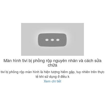
Màn hình tivi bị phồng rộp nguyên nhân và cách sửa
chữa
tivi bị phồng rộp màn hình là hiện tượng hiếm gặp, tuy nhiên trên thực
tế khi sử dụng ở điều k
Xem chi tiết