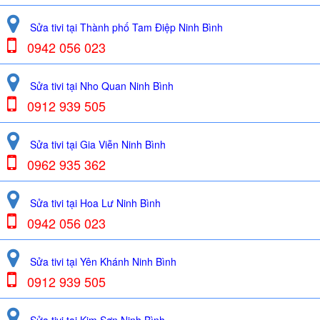
Sửa tivi tại Thành phố Tam Điệp Ninh Bình
0942 056 023
Sửa tivi tại Nho Quan Ninh Bình
0912 939 505
Sửa tivi tại Gia Viễn Ninh Bình
0962 935 362
Sửa tivi tại Hoa Lư Ninh Bình
0942 056 023
Sửa tivi tại Yên Khánh Ninh Bình
0912 939 505