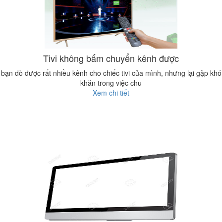
Tivi không bấm chuyển kênh được
bạn dò được rất nhiều kênh cho chiếc tivi của mình, nhưng lại gặp khó
khăn trong việc chu
Xem chi tiết