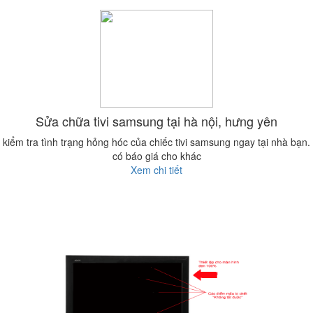
Sửa chữa tivi samsung tại hà nội, hưng yên
kiểm tra tình trạng hỏng hóc của chiếc tivi samsung ngay tại nhà bạn.
có báo giá cho khác
Xem chi tiết