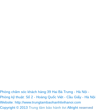
Phòng chăm sóc khách hàng:39 Hai Bà Trưng - Hà Nội -
Phòng kỹ thuật: Số 2 - Hoàng Quốc Việt - Cầu Giấy - Hà Nội
Website: http://www.trungtambaohanhtivihanoi.com
Copyright © 2013
Trung tâm bảo hành tivi
Allright
reserved