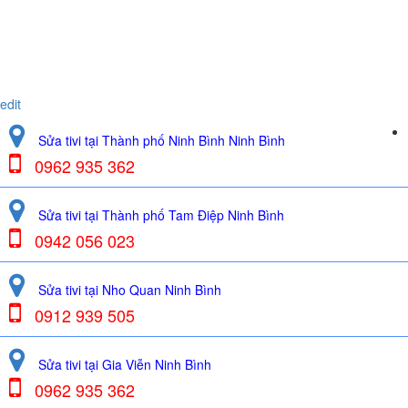
edit
Sửa tivi tại Thành phố Ninh Bình Ninh Bình
0962 935 362
Sửa tivi tại Thành phố Tam Điệp Ninh Bình
0942 056 023
Sửa tivi tại Nho Quan Ninh Bình
0912 939 505
Sửa tivi tại Gia Viễn Ninh Bình
0962 935 362